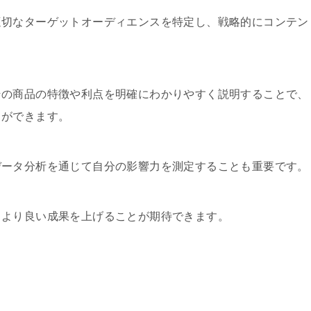
適切なターゲットオーディエンスを特定し、戦略的にコンテン
その商品の特徴や利点を明確にわかりやすく説明することで、
とができます。
データ分析を通じて自分の影響力を測定することも重要です。
、より良い成果を上げることが期待できます。