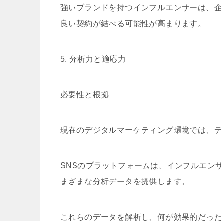
強いブランドを持つインフルエンサーは、
良い契約が結べる可能性が高まります。
5. 分析力と適応力
必要性と根拠
現在のデジタルマーケティング環境では、
SNSのプラットフォームは、インフルエン
まざまな分析データを提供します。
これらのデータを解析し、何が効果的だっ