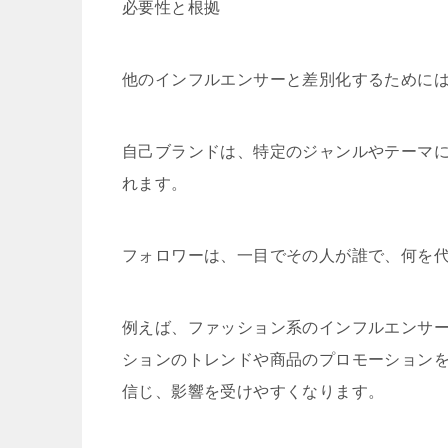
必要性と根拠
他のインフルエンサーと差別化するために
自己ブランドは、特定のジャンルやテーマ
れます。
フォロワーは、一目でその人が誰で、何を
例えば、ファッション系のインフルエンサ
ションのトレンドや商品のプロモーション
信じ、影響を受けやすくなります。