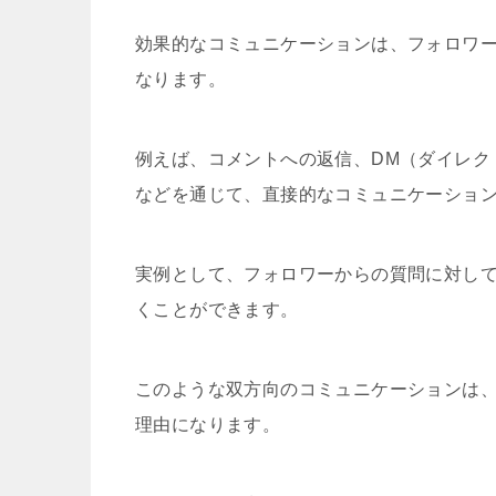
効果的なコミュニケーションは、フォロワ
なります。
例えば、コメントへの返信、DM（ダイレク
などを通じて、直接的なコミュニケーショ
実例として、フォロワーからの質問に対し
くことができます。
このような双方向のコミュニケーションは
理由になります。