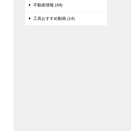
不動産情報 (49)
工具おすすめ動画 (14)