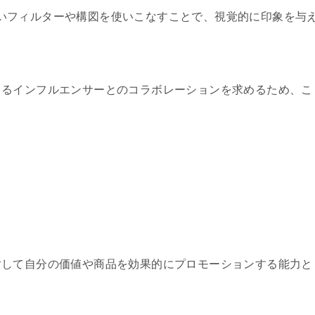
が美しいフィルターや構図を使いこなすことで、視覚的に印象を与
きるインフルエンサーとのコラボレーションを求めるため、こ
対して自分の価値や商品を効果的にプロモーションする能力と