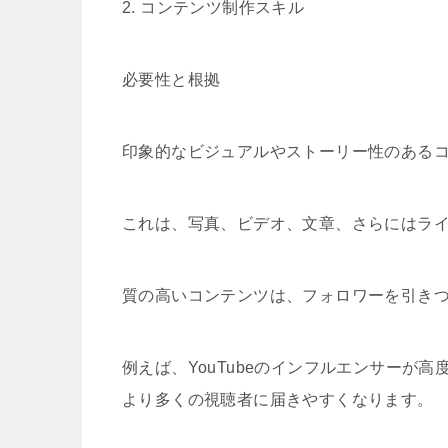
2. コンテンツ制作スキル
必要性と根拠
印象的なビジュアルやストーリー性のある
これは、写真、ビデオ、文章、さらにはラ
質の高いコンテンツは、フォロワーを引き
例えば、YouTubeのインフルエンサーが
より多くの視聴者に届きやすくなります。