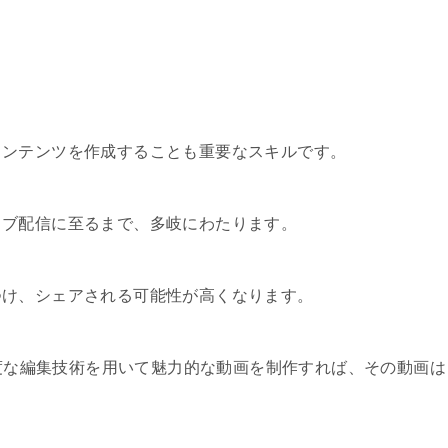
コンテンツを作成することも重要なスキルです。
イブ配信に至るまで、多岐にわたります。
つけ、シェアされる可能性が高くなります。
高度な編集技術を用いて魅力的な動画を制作すれば、その動画は