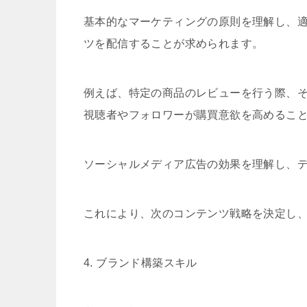
基本的なマーケティングの原則を理解し、
ツを配信することが求められます。
例えば、特定の商品のレビューを行う際、
視聴者やフォロワーが購買意欲を高めるこ
ソーシャルメディア広告の効果を理解し、
これにより、次のコンテンツ戦略を決定し
4. ブランド構築スキル