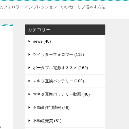
のフォロワー インプレッション いいね リプ増やす方法
カテゴリー
コ
news (48)
ツイッターフォロワー (113)
ポータブル電源オススメ (169)
マキタ互換バッテリー (105)
マキタ互換バッテリー動画 (40)
不動産住宅情報 (48)
不動産売買 (51)
る