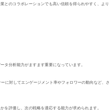
企業とのコラボレーションでも高い信頼を得られやすく、より
データ分析能力がますます重要になっています。
サーに対してエンゲージメント率やフォロワーの動向など、さ
たかを評価し、次の戦略を適応する能力が求められます。