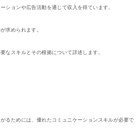
レーションや広告活動を通じて収入を得ています。
ルが求められます。
必要なスキルとその根拠について詳述します。
ながるためには、優れたコミュニケーションスキルが必要で