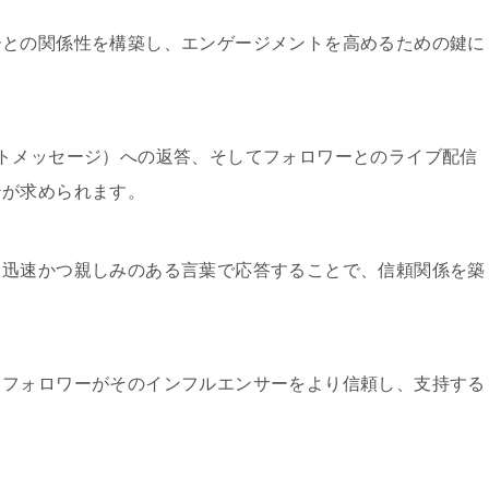
ーとの関係性を構築し、エンゲージメントを高めるための鍵に
トメッセージ）への返答、そしてフォロワーとのライブ配信
ンが求められます。
て迅速かつ親しみのある言葉で応答することで、信頼関係を築
、フォロワーがそのインフルエンサーをより信頼し、支持する