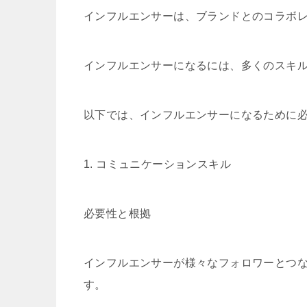
インフルエンサーは、ブランドとのコラボ
インフルエンサーになるには、多くのスキ
以下では、インフルエンサーになるために
1. コミュニケーションスキル
必要性と根拠
インフルエンサーが様々なフォロワーとつ
す。