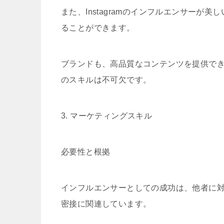
また、Instagramのインフルエンサー
ることができます。
ブランドも、高品質なコンテンツを提供で
のスキルは不可欠です。
3. マーケティングスキル
必要性と根拠
インフルエンサーとしての成功は、他者に
密接に関連しています。