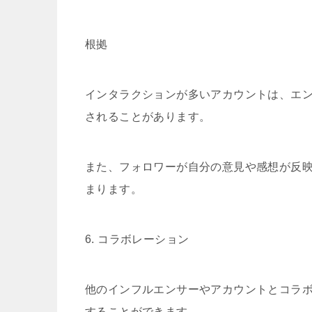
根拠
インタラクションが多いアカウントは、エ
されることがあります。
また、フォロワーが自分の意見や感想が反
まります。
6. コラボレーション
他のインフルエンサーやアカウントとコラ
することができます。