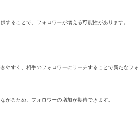
提供することで、フォロワーが増える可能性があります。
築きやすく、相手のフォロワーにリーチすることで新たなフォ
つながるため、フォロワーの増加が期待できます。