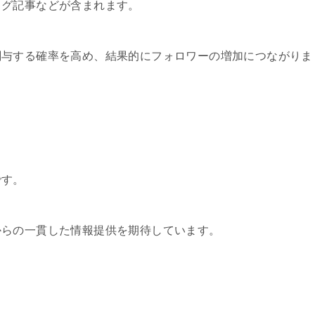
ログ記事などが含まれます。
関与する確率を高め、結果的にフォロワーの増加につながりま
です。
からの一貫した情報提供を期待しています。