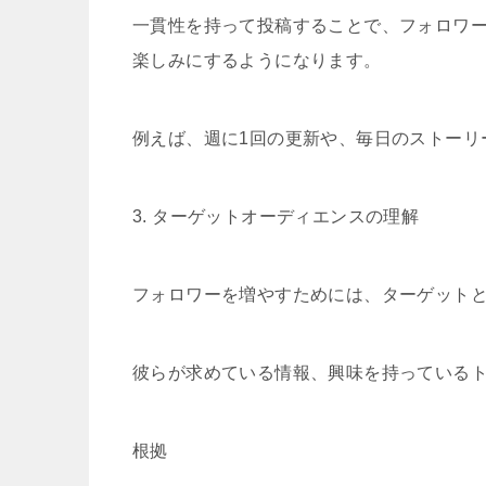
一貫性を持って投稿することで、フォロワ
楽しみにするようになります。
例えば、週に1回の更新や、毎日のストーリ
3. ターゲットオーディエンスの理解
フォロワーを増やすためには、ターゲット
彼らが求めている情報、興味を持っている
根拠