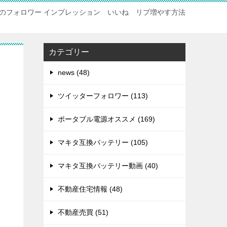
のフォロワー インプレッション いいね リプ増やす方法
カテゴリー
news (48)
ツイッターフォロワー (113)
ポータブル電源オススメ (169)
マキタ互換バッテリー (105)
マキタ互換バッテリー動画 (40)
不動産住宅情報 (48)
不動産売買 (51)