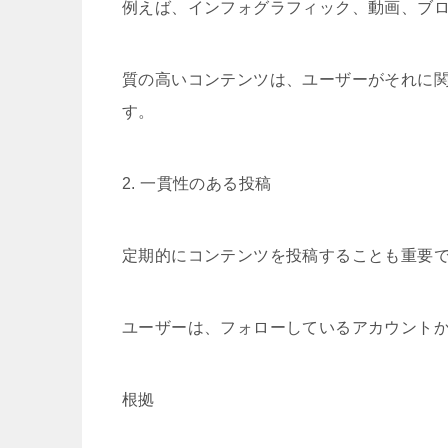
例えば、インフォグラフィック、動画、ブ
質の高いコンテンツは、ユーザーがそれに
す。
2. 一貫性のある投稿
定期的にコンテンツを投稿することも重要
ユーザーは、フォローしているアカウント
根拠