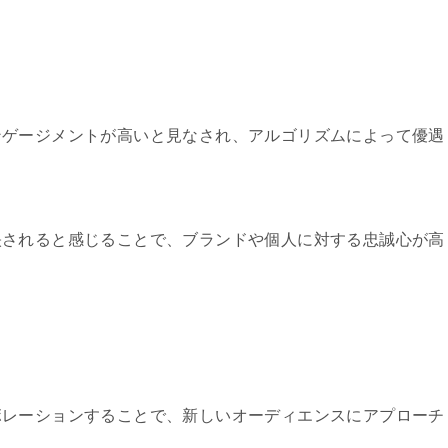
ンゲージメントが高いと見なされ、アルゴリズムによって優遇
映されると感じることで、ブランドや個人に対する忠誠心が高
ボレーションすることで、新しいオーディエンスにアプローチ