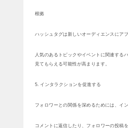
根拠
ハッシュタグは新しいオーディエンスにア
人気のあるトピックやイベントに関連する
見てもらえる可能性が高まります。
5. インタラクションを促進する
フォロワーとの関係を深めるためには、イ
コメントに返信したり、フォロワーの投稿