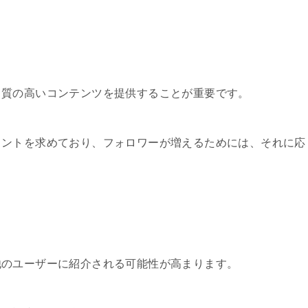
も質の高いコンテンツを提供することが重要です。
メントを求めており、フォロワーが増えるためには、それに応
他のユーザーに紹介される可能性が高まります。