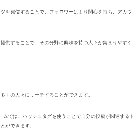
ンツを発信することで、フォロワーはより関心を持ち、アカウ
。
を提供することで、その分野に興味を持つ人々が集まりやすく
り多くの人々にリーチすることができます。
ラットフォームでは、ハッシュタグを使うことで自分の投稿が関連する
ことができます。