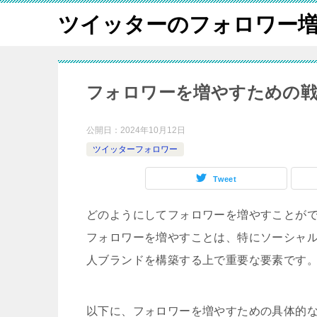
ツイッターのフォロワー
フォロワーを増やすための戦
公開日：
2024年10月12日
ツイッターフォロワー
Tweet
どのようにしてフォロワーを増やすことが
フォロワーを増やすことは、特にソーシャ
人ブランドを構築する上で重要な要素です
以下に、フォロワーを増やすための具体的