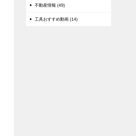
不動産情報 (49)
工具おすすめ動画 (14)