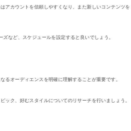
ーはアカウントを信頼しやすくなり、また新しいコンテンツを
ーズなど、スケジュールを設定すると良いでしょう。
となるオーディエンスを明確に理解することが重要です。
トピック、好むスタイルについてのリサーチを行いましょう。