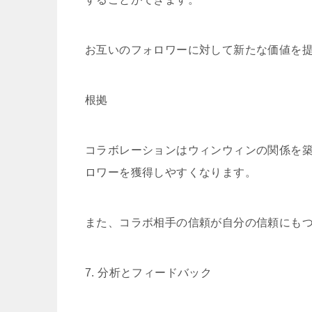
お互いのフォロワーに対して新たな価値を
根拠
コラボレーションはウィンウィンの関係を
ロワーを獲得しやすくなります。
また、コラボ相手の信頼が自分の信頼にも
7. 分析とフィードバック