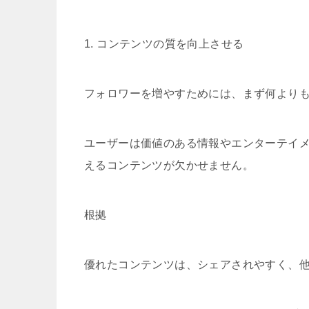
1. コンテンツの質を向上させる
フォロワーを増やすためには、まず何より
ユーザーは価値のある情報やエンターテイ
えるコンテンツが欠かせません。
根拠
優れたコンテンツは、シェアされやすく、