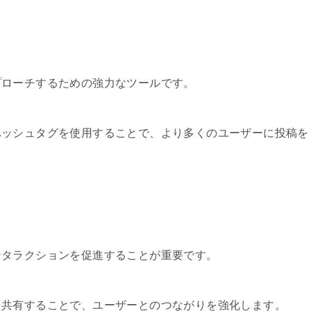
プローチするための強力なツールです。
ハッシュタグを使用することで、より多くのユーザーに投稿を
ンタラクションを促進することが重要です。
を共有することで、ユーザーとのつながりを強化します。