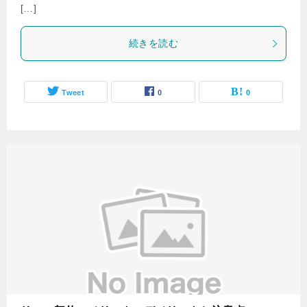
[…]
続きを読む
Tweet
0
0