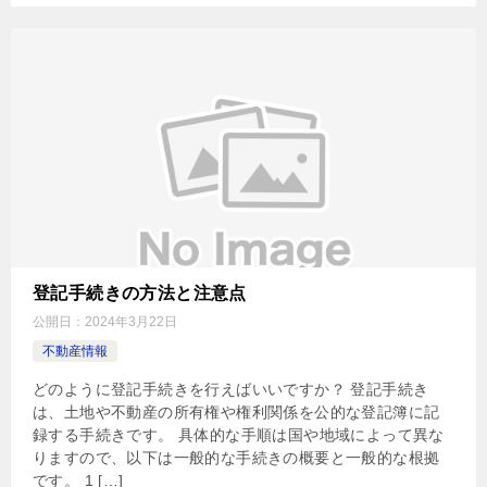
登記手続きの方法と注意点
公開日：
2024年3月22日
不動産情報
どのように登記手続きを行えばいいですか？ 登記手続き
は、土地や不動産の所有権や権利関係を公的な登記簿に記
録する手続きです。 具体的な手順は国や地域によって異な
りますので、以下は一般的な手続きの概要と一般的な根拠
です。 1 […]