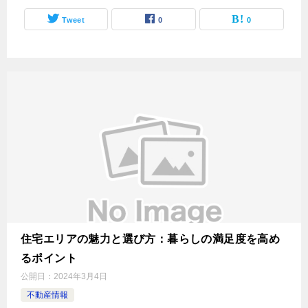
Tweet
0
0
住宅エリアの魅力と選び方：暮らしの満足度を高め
るポイント
公開日：
2024年3月4日
不動産情報