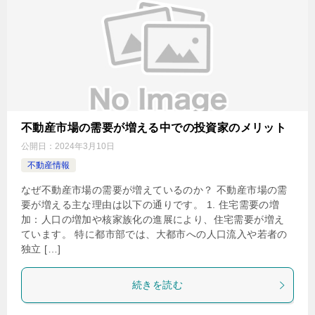
不動産市場の需要が増える中での投資家のメリット
公開日：
2024年3月10日
不動産情報
なぜ不動産市場の需要が増えているのか？ 不動産市場の需
要が増える主な理由は以下の通りです。 1. 住宅需要の増
加：人口の増加や核家族化の進展により、住宅需要が増え
ています。 特に都市部では、大都市への人口流入や若者の
独立 […]
続きを読む