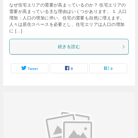
なぜ住宅エリアの需要が高まっているのか？ 住宅エリアの
需要が高まっている主な理由はいくつかあります。 1. 人口
増加：人口の増加に伴い、住宅の需要も自然に増えます。
人々は居住スペースを必要とし、住宅エリアは人口の増加
に […]
続きを読む
Tweet
0
0