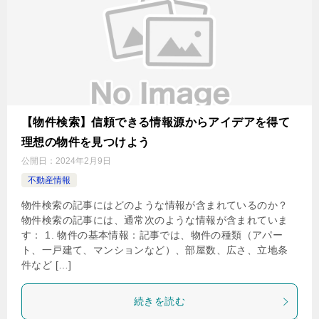
【物件検索】信頼できる情報源からアイデアを得て
理想の物件を見つけよう
公開日：
2024年2月9日
不動産情報
物件検索の記事にはどのような情報が含まれているのか？
物件検索の記事には、通常次のような情報が含まれていま
す： 1. 物件の基本情報：記事では、物件の種類（アパー
ト、一戸建て、マンションなど）、部屋数、広さ、立地条
件など […]
続きを読む