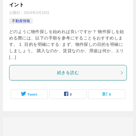
イント
公開日：
2024年3月16日
不動産情報
どのように物件探しを始めれば良いですか？ 物件探しを始
める際には、以下の手順を参考にすることをおすすめしま
す。 1. 目的を明確にする: まず、物件探しの目的を明確に
しましょう。 購入なのか、賃貸なのか、用途は何か、エリ
[…]
続きを読む
Tweet
0
0