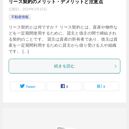
リース契約のメリット・デメリットと注意点
公開日：
2024年2月15日
不動産情報
リース契約とは何ですか？ リース契約とは、資産や物件な
どを一定期間使用するために、貸主と借主の間で締結され
る契約のことです。 貸主は資産の所有者であり、借主は資
産を一定期間利用するために貸主から借り受ける人や組織
です。 […]
続きを読む
Tweet
0
0