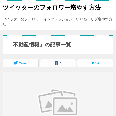
ツイッターのフォロワー増やす方法
ツイッターのフォロワー インプレッション いいね リプ増やす方
法
「不動産情報」の記事一覧
Tweet
0
0