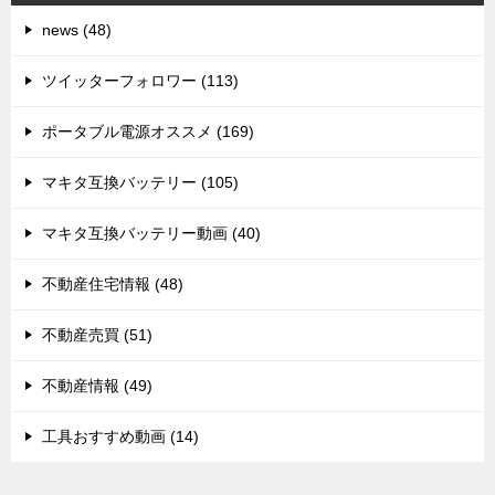
news (48)
ツイッターフォロワー (113)
ポータブル電源オススメ (169)
マキタ互換バッテリー (105)
マキタ互換バッテリー動画 (40)
不動産住宅情報 (48)
不動産売買 (51)
不動産情報 (49)
工具おすすめ動画 (14)