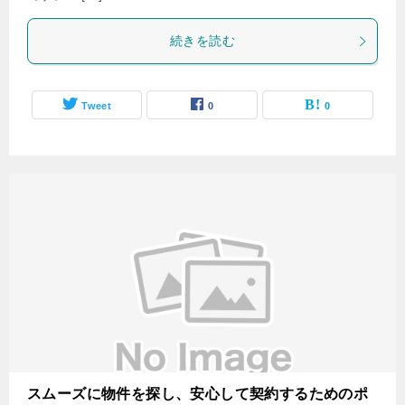
続きを読む
Tweet
0
0
スムーズに物件を探し、安心して契約するためのポ