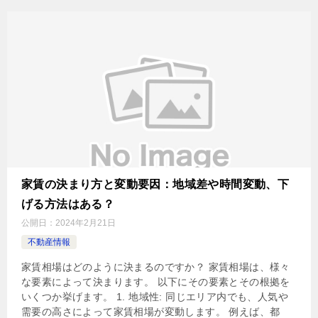
家賃の決まり方と変動要因：地域差や時間変動、下
げる方法はある？
公開日：
2024年2月21日
不動産情報
家賃相場はどのように決まるのですか？ 家賃相場は、様々
な要素によって決まります。 以下にその要素とその根拠を
いくつか挙げます。 1. 地域性: 同じエリア内でも、人気や
需要の高さによって家賃相場が変動します。 例えば、都