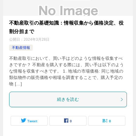
不動産取引の基礎知識：情報収集から価格決定、役
割分担まで
公開日：
2024年3月28日
不動産情報
不動産取引において、買い手はどのような情報を収集すべ
きですか？ 不動産を購入する際には、買い手は以下のよう
な情報を収集すべきです。 1. 地域の市場価格: 同じ地域の
類似物件の販売価格や相場を調査することで、購入予定の
物 […]
続きを読む
Tweet
0
0