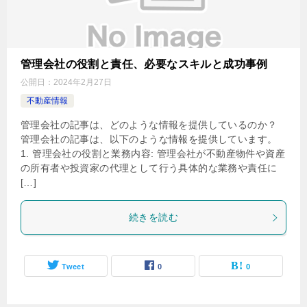
管理会社の役割と責任、必要なスキルと成功事例
公開日：
2024年2月27日
不動産情報
管理会社の記事は、どのような情報を提供しているのか？
管理会社の記事は、以下のような情報を提供しています。
1. 管理会社の役割と業務内容: 管理会社が不動産物件や資産
の所有者や投資家の代理として行う具体的な業務や責任に
[…]
続きを読む
Tweet
0
0