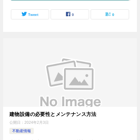
Tweet
0
0
建物設備の必要性とメンテナンス方法
公開日：
2024年2月3日
不動産情報