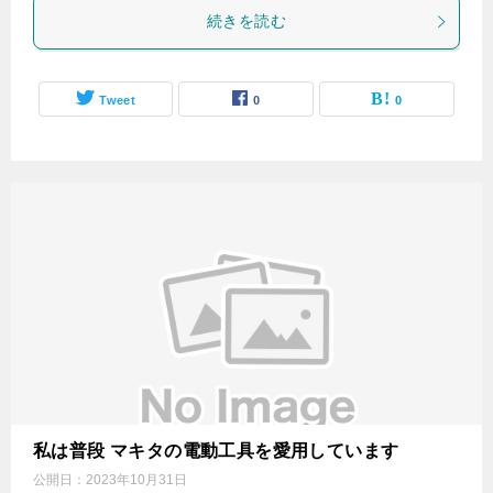
続きを読む
Tweet
0
0
私は普段 マキタの電動工具を愛用しています
公開日：
2023年10月31日