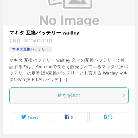
マキタ 互換バッテリー waitley
公開日：
2023年10月31日
マキタ互換バッテリー
マキタ 互換バッテリー waitley 久々の互換バッテリーで検
証するのは、Amazonで長らく販売されているマキタ互換バ
ッテリーの定番18V互換バッテリーとも言える Waitley マキ
タ18V互換 6.0Ah バッテ […]
続きを読む
Tweet
0
0