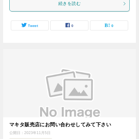
続きを読む
Tweet
0
0
マキタ販売店にお問い合わせしてみて下さい
公開日：
2023年11月5日