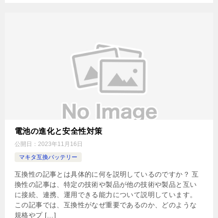
電池の進化と安全性対策
公開日：
2023年11月16日
マキタ互換バッテリー
互換性の記事とは具体的に何を説明しているのですか？ 互
換性の記事は、特定の技術や製品が他の技術や製品と互い
に接続、連携、運用できる能力について説明しています。
この記事では、互換性がなぜ重要であるのか、どのような
規格やプ […]