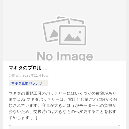
マキタのプロ用 …
公開日：
2023年11月10日
マキタ互換バッテリー
マキタの電動工具のバッテリーにはいくつかの種類があり
ますよね マキタバッテリーは、電圧と容量ごとに細かく分
類されています。容量が大きいほうがモーターへの負担が
少ないため、交換時には大きなものへ変更することをおす
すめします […]