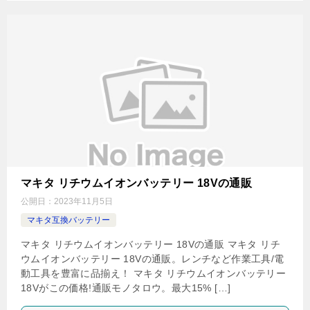
マキタ リチウムイオンバッテリー 18Vの通販
公開日：
2023年11月5日
マキタ互換バッテリー
マキタ リチウムイオンバッテリー 18Vの通販 マキタ リチ
ウムイオンバッテリー 18Vの通販。レンチなど作業工具/電
動工具を豊富に品揃え！ マキタ リチウムイオンバッテリー
18Vがこの価格!通販モノタロウ。最大15% […]