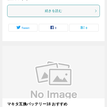
続きを読む
Tweet
0
0
マキタ互換バッテリー18 おすすめ