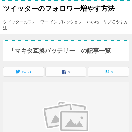
ツイッターのフォロワー増やす方法
ツイッターのフォロワー インプレッション いいね リプ増やす方
法
「マキタ互換バッテリー」の記事一覧
Tweet
0
0