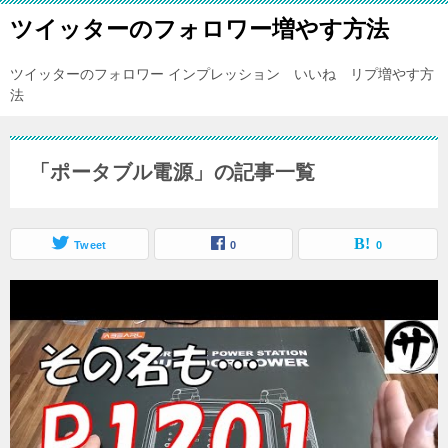
ツイッターのフォロワー増やす方法
ツイッターのフォロワー インプレッション いいね リプ増やす方
法
「ポータブル電源」の記事一覧
Tweet
0
0