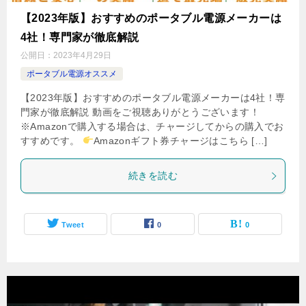
【2023年版】おすすめのポータブル電源メーカーは
4社！専門家が徹底解説
公開日：
2023年4月29日
ポータブル電源オススメ
【2023年版】おすすめのポータブル電源メーカーは4社！専
門家が徹底解説 動画をご視聴ありがとうございます！
※Amazonで購入する場合は、チャージしてからの購入でお
すすめです。
Amazonギフト券チャージはこちら […]
続きを読む
Tweet
0
0