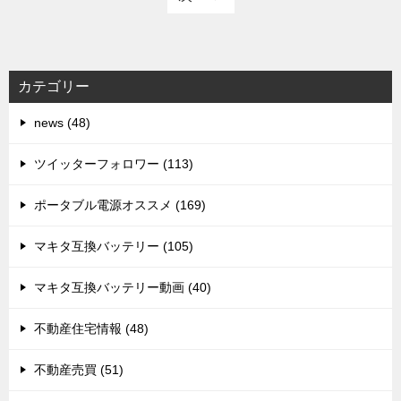
カテゴリー
news (48)
ツイッターフォロワー (113)
ポータブル電源オススメ (169)
マキタ互換バッテリー (105)
マキタ互換バッテリー動画 (40)
不動産住宅情報 (48)
不動産売買 (51)