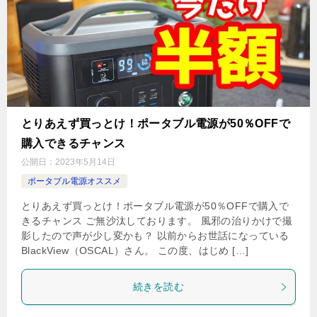
とりあえず買っとけ！ポータブル電源が50％OFFで
購入できるチャンス
公開日：
2023年5月14日
ポータブル電源オススメ
とりあえず買っとけ！ポータブル電源が50％OFFで購入で
きるチャンス ご無沙汰しております。 風邪の治りかけで撮
影したので声が少し変かも？ 以前からお世話になっている
BlackView（OSCAL）さん。 この度、はじめ […]
続きを読む