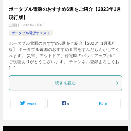
ポータブル電源のおすすめ6選をご紹介【2023年1月
現行版】
公開日：
2023年2月6日
ポータブル電源オススメ
ポータブル電源のおすすめ6選をご紹介【2023年1月現行
版】 ポータブル電源のおすすめ６選をずんだもんがしてく
れます。 災害、アウトドア、停電時のバックアップ用に。
ご視聴ありがとうございます。 チャンネル登録よろしくお
[…]
続きを読む
Tweet
0
0