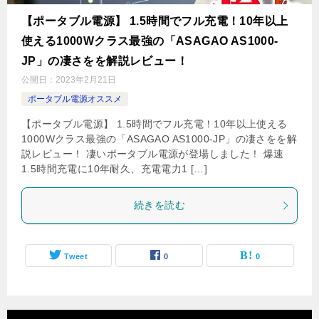
【ポータブル電源】 1.5時間でフル充電！10年以上
使える1000Wクラス最強の「ASAGAO AS1000-
JP」の凄さをを解説レビュー！
公開日：
2023年2月21日
ポータブル電源オススメ
【ポータブル電源】 1.5時間でフル充電！10年以上使える
1000Wクラス最強の「ASAGAO AS1000-JP」の凄さをを解
説レビュー！ 凄いポータブル電源が登場しました！ 爆速
1.5時間充電に10年耐久、充電電力1 […]
続きを読む
Tweet
0
0