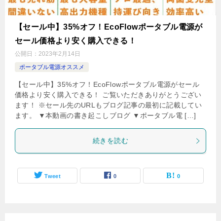
【セール中】35%オフ！EcoFlowポータブル電源が
セール価格より安く購入できる！
公開日：
2023年2月14日
ポータブル電源オススメ
【セール中】35%オフ！EcoFlowポータブル電源がセール
価格より安く購入できる！ ご覧いただきありがとうござい
ます！ ※セール先のURLもブログ記事の最初に記載してい
ます。 ▼本動画の書き起こしブログ ▼ポータブル電 […]
続きを読む
Tweet
0
0