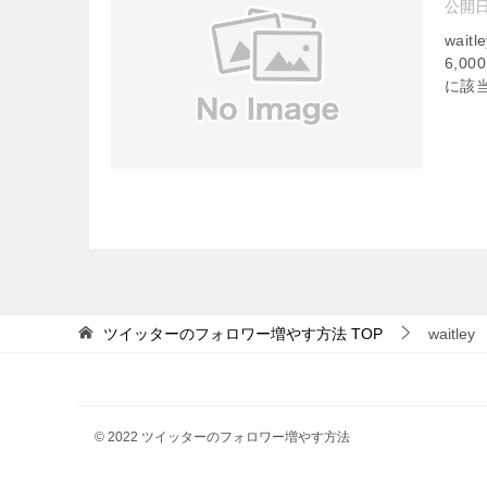
公開
wai
6,
に該当
ツイッターのフォロワー増やす方法
TOP
waitley
© 2022 ツイッターのフォロワー増やす方法