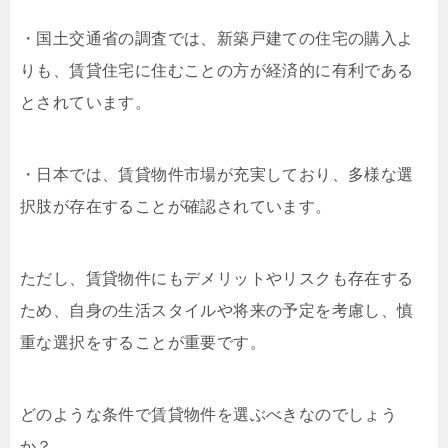
・国土交通省の調査では、新築戸建ての住宅の購入よ
りも、賃貸住宅に住むことの方が経済的に有利である
とされています。
・日本では、賃貸物件市場が充実しており、多様な選
択肢が存在することが確認されています。
ただし、賃貸物件にもデメリットやリスクも存在する
ため、自身の生活スタイルや将来の予定を考慮し、慎
重な選択をすることが重要です。
どのような条件で賃貸物件を選ぶべきなのでしょう
か？