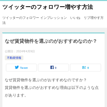
ツイッターのフォロワー増やす方法
ツイッターのフォロワー インプレッション いいね リプ増やす方
法
なぜ賃貸物件を選ぶのがおすすめなのか？
公開日：
2024年4月9日
不動産情報
Tweet
0
0
なぜ賃貸物件を選ぶのがおすすめなのですか？
賃貸物件を選ぶのがおすすめな理由は以下のような点
があります。