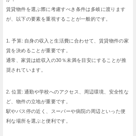
賃貸物件を選ぶ際に考慮すべき条件は多岐に渡ります
が、以下の要素を重視することが一般的です。
1. 予算: 自身の収入と生活費に合わせて、賃貸物件の家
賃を決めることが重要です。
通常、家賃は総収入の30％未満を目安にすることが推
奨されています。
2. 位置: 通勤や学校へのアクセス、周辺環境、安全性な
ど、物件の立地が重要です。
駅やバス停の近く、スーパーや病院の周辺といった便
利な場所を選ぶと便利です。