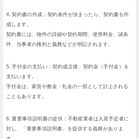
4. 契約書の作成：契約条件が決まったら、契約書を作
成します。
契約書には、物件の詳細や契約期間、使用料金、諸条
件、当事者の権利と義務などが明記されます。
5. 手付金の支払い：契約成立後、契約金（手付金）を
支払います。
手付金は、家賃や敷金・礼金の一部として計上される
こともあります。
6. 重要事項説明書の提供：不動産業者は入居予定者に
対し、「重要事項説明書」を提供する義務がありま
す。