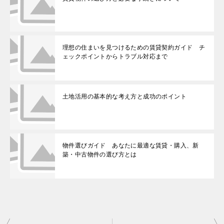
理想の住まいを見つけるための賃貸契約ガイド チ
ェックポイントからトラブル対応まで
土地活用の基本的な考え方と成功のポイント
物件選びガイド あなたに最適な賃貸・購入、新
築・中古物件の選び方とは