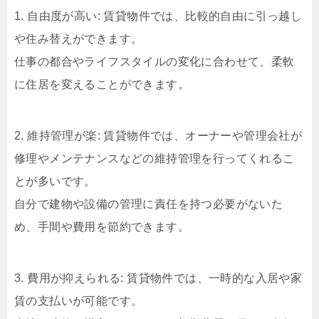
1. 自由度が高い: 賃貸物件では、比較的自由に引っ越し
や住み替えができます。
仕事の都合やライフスタイルの変化に合わせて、柔軟
に住居を変えることができます。
2. 維持管理が楽: 賃貸物件では、オーナーや管理会社が
修理やメンテナンスなどの維持管理を行ってくれるこ
とが多いです。
自分で建物や設備の管理に責任を持つ必要がないた
め、手間や費用を節約できます。
3. 費用が抑えられる: 賃貸物件では、一時的な入居や家
賃の支払いが可能です。