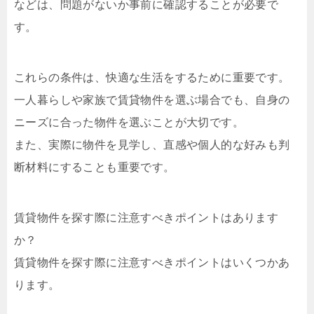
などは、問題がないか事前に確認することが必要で
す。
これらの条件は、快適な生活をするために重要です。
一人暮らしや家族で賃貸物件を選ぶ場合でも、自身の
ニーズに合った物件を選ぶことが大切です。
また、実際に物件を見学し、直感や個人的な好みも判
断材料にすることも重要です。
賃貸物件を探す際に注意すべきポイントはあります
か？
賃貸物件を探す際に注意すべきポイントはいくつかあ
ります。