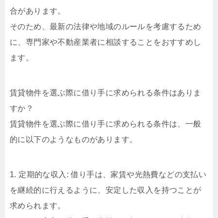
合があります。
そのため、最新の法律や地域のルールを考慮するため
に、専門家や不動産業者に相談することをおすすめし
ます。
賃貸物件を選ぶ際に借り手に求められる条件はありま
すか？
賃貸物件を選ぶ際に借り手に求められる条件は、一般
的に以下のようなものがあります。
1. 定期的な収入: 借り手は、家賃や光熱費などの支払い
を継続的に行えるように、安定した収入を持つことが
求められます。