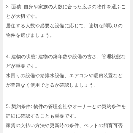
3. 面積: 自身や家族の人数に合った広さの物件を選ぶこ
とが大切です。
居住する人数や必要な設備に応じて、適切な間取りの
物件を選びましょう。
4. 建物の状態: 建物の築年数や設備の古さ、管理状態な
どが重要です。
水回りの設備や給排水設備、エアコンや暖房装置など
が問題なく使用できるか確認しましょう。
5. 契約条件: 物件の管理会社やオーナーとの契約条件を
詳細に確認することも重要です。
家賃の支払い方法や更新時の条件、ペットの飼育可否