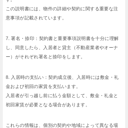
この説明書には、物件の詳細や契約に関する重要な注
意事項が記載されています。
7. 署名・捺印：契約書と重要事項説明書を十分に理解
し、同意したら、入居者と貸主（不動産業者やオーナ
ー）がそれぞれ署名と捺印をします。
8. 入居時の支払い：契約成立後、入居時には敷金・礼
金および初回の家賃を支払います。
入居者が引っ越し前に払う金額として、敷金・礼金と
初回家賃が必要となる場合があります。
これらの情報は、個別の契約や地域によって異なる場