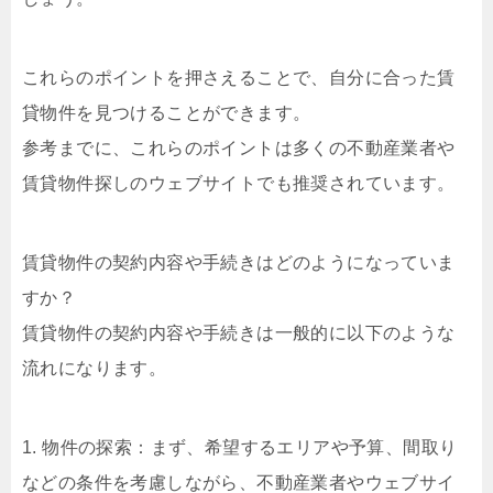
これらのポイントを押さえることで、自分に合った賃
貸物件を見つけることができます。
参考までに、これらのポイントは多くの不動産業者や
賃貸物件探しのウェブサイトでも推奨されています。
賃貸物件の契約内容や手続きはどのようになっていま
すか？
賃貸物件の契約内容や手続きは一般的に以下のような
流れになります。
1. 物件の探索：まず、希望するエリアや予算、間取り
などの条件を考慮しながら、不動産業者やウェブサイ