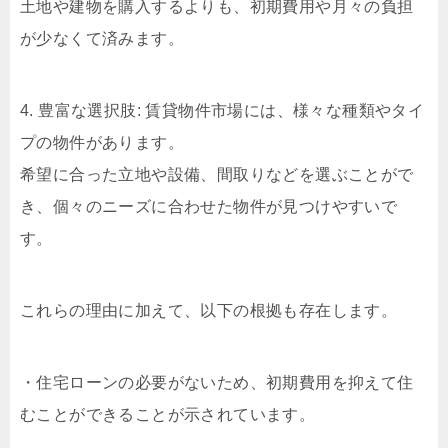
土地や建物を購入するよりも、初期費用や月々の負担
が少なくて済みます。
4. 豊富な選択肢: 賃貸物件市場には、様々な種類やタイ
プの物件があります。
希望に合った立地や設備、間取りなどを選ぶことがで
き、個々のニーズに合わせた物件が見つけやすいで
す。
これらの理由に加えて、以下の根拠も存在します。
・住宅ローンの必要がないため、初期費用を抑えて住
むことができることが示されています。