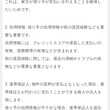
これは、家主が借り手が支払いを行えることを確保し
たいためです。
2. 信用情報: 借り手の信用情報や前の賃貸経験なども重
要な要素です。
信用情報には、クレジットスコアや遅延した支払いの
有無、債務整理の有無などが含まれます。
前の賃貸経験に関しては、過去の滞納やトラブルの有
無などが重要な要素となります。
3. 連帯保証人: 物件の賃料が支払えなくなった場合、連
帯保証人が代わりに支払うことができる個人や法人を
指します。
借り手の信用情報が不十分な場合、連帯保証人を提出