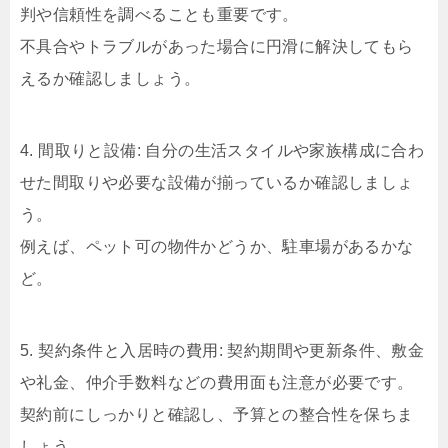
判や信頼性を調べることも重要です。
不具合やトラブルがあった場合に円滑に解決してもら
えるか確認しましょう。
4. 間取りと設備: 自分の生活スタイルや家族構成に合わ
せた間取りや必要な設備が揃っているか確認しましょ
う。
例えば、ペット可の物件かどうか、駐車場があるかな
ど。
5. 契約条件と入居時の費用: 契約期間や更新条件、敷金
や礼金、仲介手数料などの費用面も注意が必要です。
契約前にしっかりと確認し、予算との整合性を保ちま
しょう。