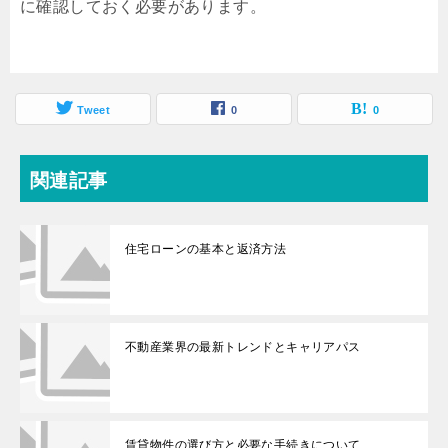
に確認しておく必要があります。
Tweet
0
0
関連記事
住宅ローンの基本と返済方法
不動産業界の最新トレンドとキャリアパス
賃貸物件の選び方と必要な手続きについて