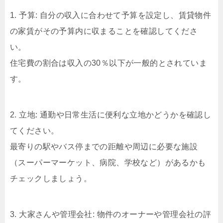
1. 予算: 自分の収入に合わせて予算を設定し、賃貸物件
の家賃がその予算内に収まることを確認してくださ
い。
住宅費の割合は収入の30％以下が一般的とされていま
す。
2. 立地: 通勤や日常生活に便利な立地かどうかを確認し
てください。
最寄りの駅やバス停までの距離や周辺に必要な施設
（スーパーマーケット、病院、学校など）があるかも
チェックしましょう。
3. 大家さんや管理会社: 物件のオーナーや管理会社の評