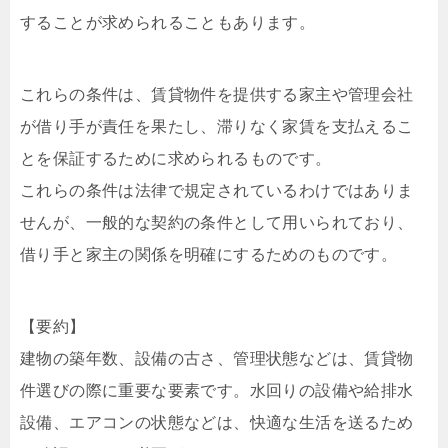
することが求められることもあります。
これらの条件は、賃貸物件を提供する家主や管理会社
が借り手が責任を果たし、滞りなく家賃を支払えるこ
とを保証するために求められるものです。
これらの条件は法律で規定されているわけではありま
せんが、一般的な契約の条件として用いられており、
借り手と家主の関係を明確にするためのものです。
【要約】
建物の築年数、設備の古さ、管理状態などは、賃貸物
件選びの際に重要な要素です。水回りの設備や給排水
設備、エアコンの状態などは、快適な生活を送るため