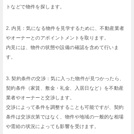
トなどで物件を探します。
2. 内見：気になる物件を見学するために、不動産業者
やオーナーとのアポイントメントを取ります。
内見には、物件の状態や設備の確認を含めて行いま
す。
3. 契約条件の交渉：気に入った物件が見つかったら、
契約条件（家賃、敷金・礼金、入居日など）を不動産
業者やオーナーと交渉します。
交渉によって条件を調整することも可能ですが、契約
条件は交渉次第ではなく、物件や地域の一般的な相場
や需給の状況によっても影響を受けます。