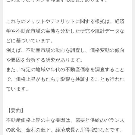
これらのメリットやデメリットに関する根拠は、経済
学や不動産市場の実態を分析した研究や統計データな
どに基づいています。
例えば、不動産市場の動向を調査し、価格変動の傾向
や要因を分析する研究があります。
また、特定の地域や年代の不動産価格を調査すること
で、価格上昇がもたらす影響を検証することも行われ
ています。
【要約】
不動産価格上昇の主な要因は、需要と供給のバランス
の変化、金利の低下、経済成長と所得増加などです。