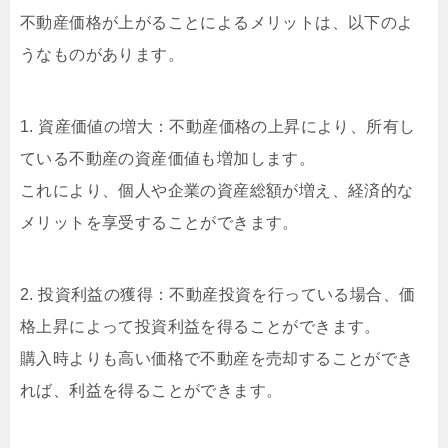
不動産価格が上がることによるメリットは、以下のよ
うなものがあります。
1. 資産価値の増大：不動産価格の上昇により、所有し
ている不動産の資産価値も増加します。
これにより、個人や企業の資産総額が増え、経済的な
メリットを享受することができます。
2. 投資利益の獲得：不動産投資を行っている場合、価
格上昇によって投資利益を得ることができます。
購入時よりも高い価格で不動産を売却することができ
れば、利益を得ることができます。