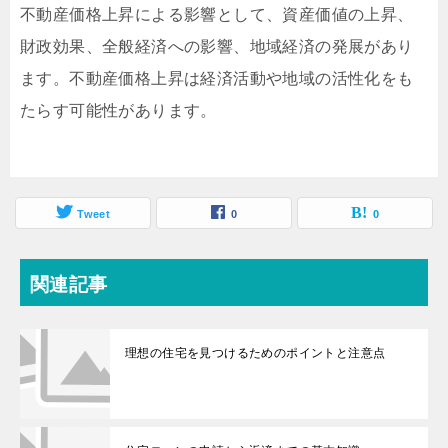
不動産価格上昇による影響として、資産価値の上昇、
財政効果、全般経済への影響、地域経済の発展があり
ます。不動産価格上昇は経済活動や地域の活性化をも
たらす可能性があります。
Tweet
0
0
関連記事
理想の住宅を見つけるためのポイントと注意点