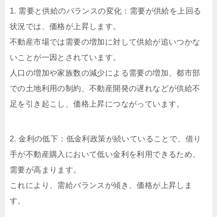
1. 需要と供給のバランスの変化：需要が供給を上回る
状況では、価格が上昇します。
不動産市場では需要の増加に対して供給が追いつかな
いことが一因とされています。
人口の増加や家族数の減少による需要の増加、都市部
での土地利用の制約、不動産開発の遅れなどが供給不
足を引き起こし、価格上昇につながっています。
2. 金利の低下：低金利政策が続いていることで、借り
手が不動産購入において低い金利を利用できるため、
需要が高まります。
これにより、需給バランスが傾き、価格が上昇しま
す。