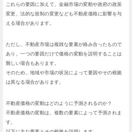
これらの要因に加えて、金融市場の変動や政府の政策
変更、法的な規制の変更なども不動産価格に影響を与
える場合があります。
ただし、不動産市場は複雑な要素が絡み合ったもので
あり、一つの要因だけで価格の変動を説明することは
難しい場合もあります。
そのため、地域や市場の状況によって要因やその根拠
は異なる場合があります。
不動産価格の変動はどのように予測されるのか？
不動産価格の変動は、複数の要素によって予測されま
す。
以下に主な要素とその根拠を説明します。