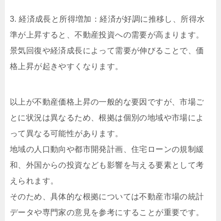
3. 経済成長と所得増加：経済が好調に推移し、所得水
準が上昇すると、不動産投資への需要が高まります。
景気回復や経済成長によって需要が伸びることで、価
格上昇が起きやすくなります。
以上が不動産価格上昇の一般的な要因ですが、市場ご
とに状況は異なるため、根拠は個別の地域や市場によ
って異なる可能性があります。
地域の人口動向や都市開発計画、住宅ローンの規制緩
和、外国からの投資なども影響を与える要素として考
えられます。
そのため、具体的な根拠については不動産市場の統計
データや専門家の意見を参考にすることが重要です。