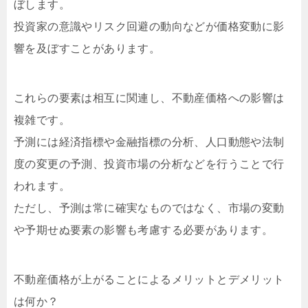
ぼします。
投資家の意識やリスク回避の動向などが価格変動に影
響を及ぼすことがあります。
これらの要素は相互に関連し、不動産価格への影響は
複雑です。
予測には経済指標や金融指標の分析、人口動態や法制
度の変更の予測、投資市場の分析などを行うことで行
われます。
ただし、予測は常に確実なものではなく、市場の変動
や予期せぬ要素の影響も考慮する必要があります。
不動産価格が上がることによるメリットとデメリット
は何か？