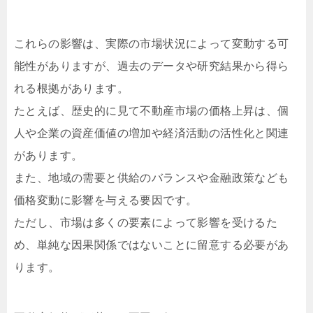
これらの影響は、実際の市場状況によって変動する可
能性がありますが、過去のデータや研究結果から得ら
れる根拠があります。
たとえば、歴史的に見て不動産市場の価格上昇は、個
人や企業の資産価値の増加や経済活動の活性化と関連
があります。
また、地域の需要と供給のバランスや金融政策なども
価格変動に影響を与える要因です。
ただし、市場は多くの要素によって影響を受けるた
め、単純な因果関係ではないことに留意する必要があ
ります。