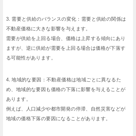
3. 需要と供給のバランスの変化：需要と供給の関係は
不動産価格に大きな影響を与えます。
需要が供給を上回る場合、価格は上昇する傾向にあり
ますが、逆に供給が需要を上回る場合は価格が下落す
る可能性があります。
4. 地域的な要因：不動産価格は地域ごとに異なるた
め、地域的な要因も価格の下落に影響を与えることが
あります。
例えば、人口減少や都市開発の停滞、自然災害などが
地域の価格下落の要因になることがあります。