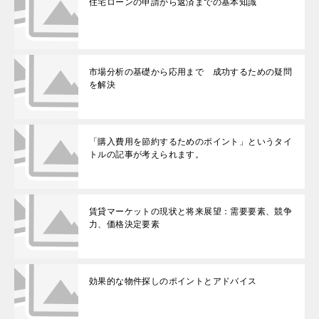
住宅ローンの申請から返済までの基本知識
市場分析の基礎から応用まで 成功するための疑問
を解決
「購入費用を節約するためのポイント」というタイ
トルの記事が考えられます。
賃貸マーケットの現状と将来展望：需要要素、競争
力、価格決定要素
効果的な物件探しのポイントとアドバイス