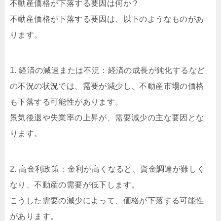
不動産価格が下落する要因は何か？
不動産価格が下落する要因は、以下のようなものがあ
ります。
1. 経済の減速または不況：経済の成長が鈍化するなど
の不況の状況では、需要が減少し、不動産市場の価格
も下落する可能性があります。
景気後退や失業率の上昇が、需要減少の主な要因とな
ります。
2. 高金利政策：金利が高くなると、資金調達が難しく
なり、不動産の需要が低下します。
こうした需要の減少によって、価格が下落する可能性
があります。