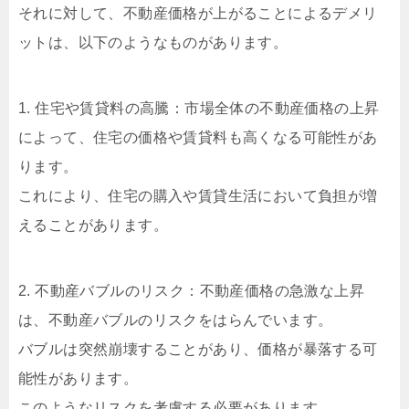
それに対して、不動産価格が上がることによるデメリ
ットは、以下のようなものがあります。
1. 住宅や賃貸料の高騰：市場全体の不動産価格の上昇
によって、住宅の価格や賃貸料も高くなる可能性があ
ります。
これにより、住宅の購入や賃貸生活において負担が増
えることがあります。
2. 不動産バブルのリスク：不動産価格の急激な上昇
は、不動産バブルのリスクをはらんでいます。
バブルは突然崩壊することがあり、価格が暴落する可
能性があります。
このようなリスクを考慮する必要があります。