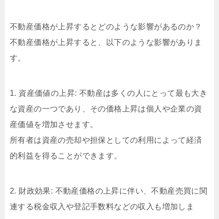
不動産価格が上昇するとどのような影響があるのか？
不動産価格が上昇すると、以下のような影響がありま
す。
1. 資産価値の上昇: 不動産は多くの人にとって最も大き
な資産の一つであり、その価格上昇は個人や企業の資
産価値を増加させます。
所有者は資産の売却や担保としての利用によって経済
的利益を得ることができます。
2. 財政効果: 不動産価格の上昇に伴い、不動産売買に関
連する税金収入や登記手数料などの収入も増加しま