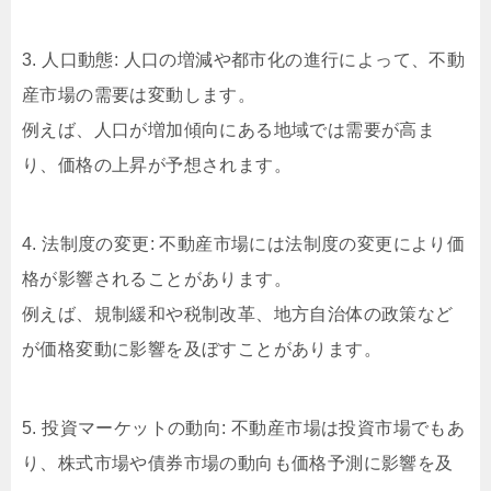
3. 人口動態: 人口の増減や都市化の進行によって、不動
産市場の需要は変動します。
例えば、人口が増加傾向にある地域では需要が高ま
り、価格の上昇が予想されます。
4. 法制度の変更: 不動産市場には法制度の変更により価
格が影響されることがあります。
例えば、規制緩和や税制改革、地方自治体の政策など
が価格変動に影響を及ぼすことがあります。
5. 投資マーケットの動向: 不動産市場は投資市場でもあ
り、株式市場や債券市場の動向も価格予測に影響を及