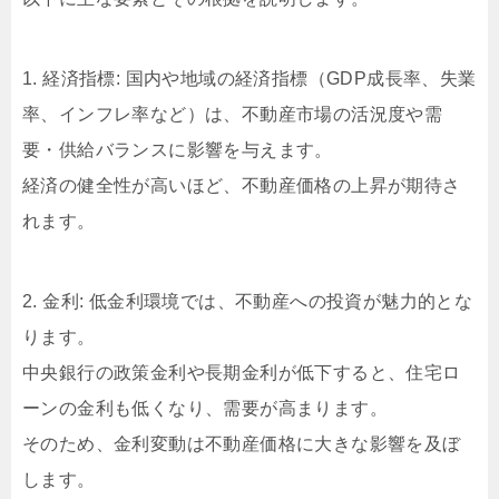
1. 経済指標: 国内や地域の経済指標（GDP成長率、失業
率、インフレ率など）は、不動産市場の活況度や需
要・供給バランスに影響を与えます。
経済の健全性が高いほど、不動産価格の上昇が期待さ
れます。
2. 金利: 低金利環境では、不動産への投資が魅力的とな
ります。
中央銀行の政策金利や長期金利が低下すると、住宅ロ
ーンの金利も低くなり、需要が高まります。
そのため、金利変動は不動産価格に大きな影響を及ぼ
します。