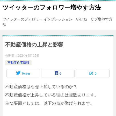
ツイッターのフォロワー増やす方法
ツイッターのフォロワー インプレッション いいね リプ増やす方
法
不動産価格の上昇と影響
公開日：
2024年3月16日
不動産住宅情報
Tweet
0
0
不動産価格はなぜ上昇しているのか？
不動産価格が上昇している理由は複数あります。
主な要因としては、以下の点が挙げられます。