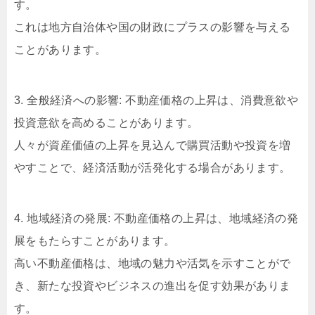
す。
これは地方自治体や国の財政にプラスの影響を与える
ことがあります。
3. 全般経済への影響: 不動産価格の上昇は、消費意欲や
投資意欲を高めることがあります。
人々が資産価値の上昇を見込んで購買活動や投資を増
やすことで、経済活動が活発化する場合があります。
4. 地域経済の発展: 不動産価格の上昇は、地域経済の発
展をもたらすことがあります。
高い不動産価格は、地域の魅力や活気を示すことがで
き、新たな投資やビジネスの進出を促す効果がありま
す。