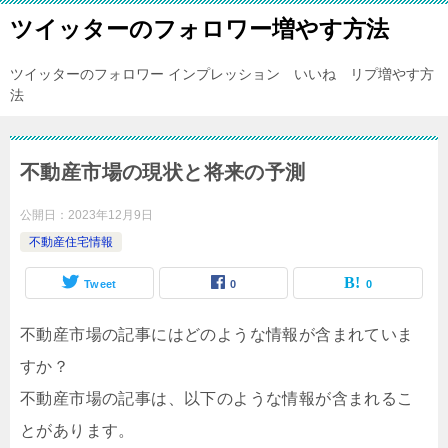
ツイッターのフォロワー増やす方法
ツイッターのフォロワー インプレッション いいね リプ増やす方
法
不動産市場の現状と将来の予測
公開日：
2023年12月9日
不動産住宅情報
Tweet
0
0
不動産市場の記事にはどのような情報が含まれていま
すか？
不動産市場の記事は、以下のような情報が含まれるこ
とがあります。