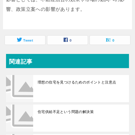
響、政策立案への影響があります。
Tweet
0
0
関連記事
理想の住宅を見つけるためのポイントと注意点
住宅供給不足という問題の解決策