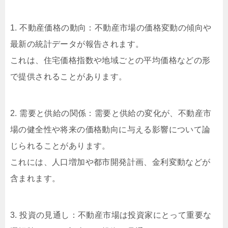
1. 不動産価格の動向：不動産市場の価格変動の傾向や
最新の統計データが報告されます。
これは、住宅価格指数や地域ごとの平均価格などの形
で提供されることがあります。
2. 需要と供給の関係：需要と供給の変化が、不動産市
場の健全性や将来の価格動向に与える影響について論
じられることがあります。
これには、人口増加や都市開発計画、金利変動などが
含まれます。
3. 投資の見通し：不動産市場は投資家にとって重要な