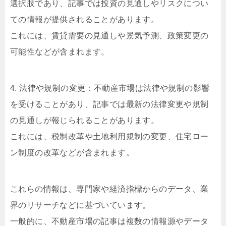
選択肢であり、記事では投資の見通しやリスクについ
ての情報が提供されることがあります。
これには、賃貸需要の見通しや景気予測、政策変更の
可能性などが含まれます。
4. 法律や規制の変更：不動産市場は法律や規制の影響
を受けることがあり、記事では最新の法律変更や規制
の見通しが報じられることがあります。
これには、税制改革や土地利用規制の変更、住宅ロー
ン制度の改革などが含まれます。
これらの情報は、専門家や経済指標からのデータ、業
界のリサーチなどに基づいています。
一般的に、不動産市場の記事は複数の情報源やデータ