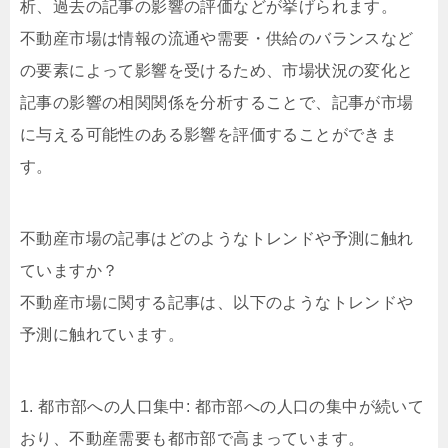
析、過去の記事の影響の評価などが挙げられます。
不動産市場は情報の流通や需要・供給のバランスなど
の要素によって影響を受けるため、市場状況の変化と
記事の影響の相関関係を分析することで、記事が市場
に与える可能性のある影響を評価することができま
す。
不動産市場の記事はどのようなトレンドや予測に触れ
ていますか？
不動産市場に関する記事は、以下のようなトレンドや
予測に触れています。
1. 都市部への人口集中: 都市部への人口の集中が続いて
おり、不動産需要も都市部で高まっています。