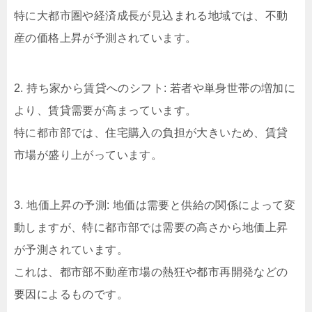
特に大都市圏や経済成長が見込まれる地域では、不動
産の価格上昇が予測されています。
2. 持ち家から賃貸へのシフト: 若者や単身世帯の増加に
より、賃貸需要が高まっています。
特に都市部では、住宅購入の負担が大きいため、賃貸
市場が盛り上がっています。
3. 地価上昇の予測: 地価は需要と供給の関係によって変
動しますが、特に都市部では需要の高さから地価上昇
が予測されています。
これは、都市部不動産市場の熱狂や都市再開発などの
要因によるものです。