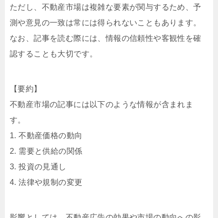
ただし、不動産市場は複雑な要素が関与するため、予
測や意見の一致は常には得られないこともあります。
なお、記事を読む際には、情報の信頼性や客観性を確
認することも大切です。
【要約】
不動産市場の記事には以下のような情報が含まれま
す。
1. 不動産価格の動向
2. 需要と供給の関係
3. 投資の見通し
4. 法律や規制の変更
影響としては、不動産広告の効果や市場の動向への影