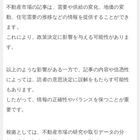
不動産市場の記事は、需要や供給の変化、地価の変
動、住宅需要の推移などの情報を提供することができ
ます。
これにより、政策決定に影響を与える可能性がありま
す。
以上のような影響がある一方で、記事の内容や信憑性
によっては、読者の意思決定に誤解をもたらす可能性
もあります。
したがって、情報の正確性やバランスを保つことが重
要です。
根拠としては、不動産市場の研究や取引データの分