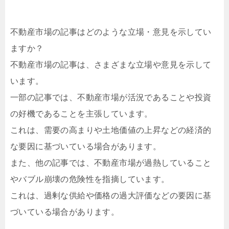
不動産市場の記事はどのような立場・意見を示してい
ますか？
不動産市場の記事は、さまざまな立場や意見を示して
います。
一部の記事では、不動産市場が活況であることや投資
の好機であることを主張しています。
これは、需要の高まりや土地価値の上昇などの経済的
な要因に基づいている場合があります。
また、他の記事では、不動産市場が過熱していること
やバブル崩壊の危険性を指摘しています。
これは、過剰な供給や価格の過大評価などの要因に基
づいている場合があります。