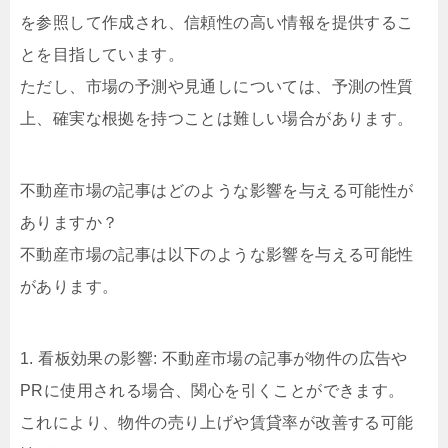
を参照して作成され、信頼性の高い情報を提供するこ
とを目指しています。
ただし、市場の予測や見通しについては、予測の性質
上、確実な根拠を持つことは難しい場合があります。
不動産市場の記事はどのような影響を与える可能性が
ありますか？
不動産市場の記事は以下のような影響を与える可能性
があります。
1. 看板効果の影響: 不動産市場の記事が物件の広告や
PRに使用される場合、関心を引くことができます。
これにより、物件の売り上げや賃貸率が改善する可能