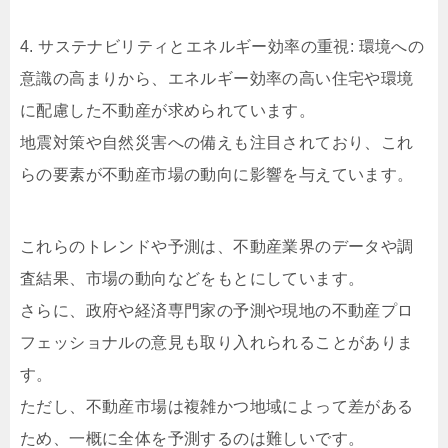
4. サステナビリティとエネルギー効率の重視: 環境への
意識の高まりから、エネルギー効率の高い住宅や環境
に配慮した不動産が求められています。
地震対策や自然災害への備えも注目されており、これ
らの要素が不動産市場の動向に影響を与えています。
これらのトレンドや予測は、不動産業界のデータや調
査結果、市場の動向などをもとにしています。
さらに、政府や経済専門家の予測や現地の不動産プロ
フェッショナルの意見も取り入れられることがありま
す。
ただし、不動産市場は複雑かつ地域によって差がある
ため、一概に全体を予測するのは難しいです。