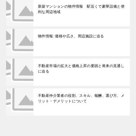
新築マンションの物件情報 駅近くで豪華設備と便
利な周辺地域
物件情報: 価格や広さ、周辺施設に迫る
不動産市場の拡大と価格上昇の要因と将来の見通し
に迫る
不動産仲介業者の役割、スキル、報酬、選び方、メ
リット・デメリットについて