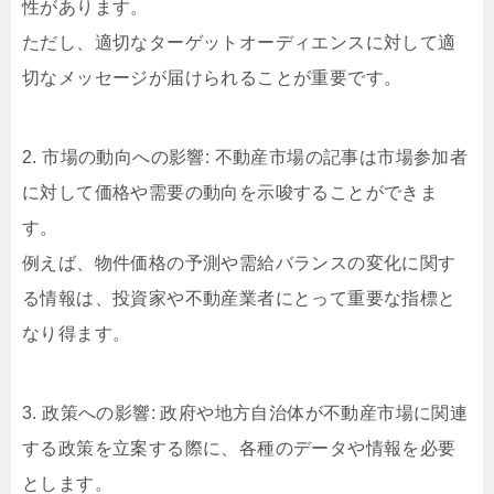
性があります。
ただし、適切なターゲットオーディエンスに対して適
切なメッセージが届けられることが重要です。
2. 市場の動向への影響: 不動産市場の記事は市場参加者
に対して価格や需要の動向を示唆することができま
す。
例えば、物件価格の予測や需給バランスの変化に関す
る情報は、投資家や不動産業者にとって重要な指標と
なり得ます。
3. 政策への影響: 政府や地方自治体が不動産市場に関連
する政策を立案する際に、各種のデータや情報を必要
とします。