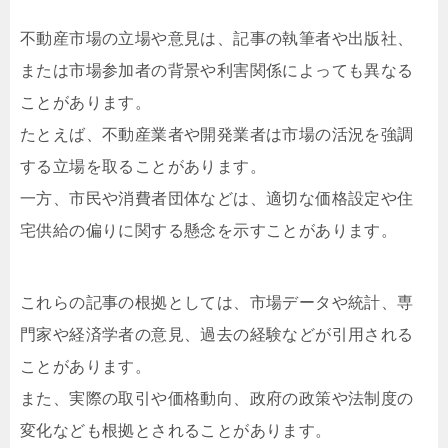
不動産市場の立場や意見は、記事の執筆者や出版社、
または市場参加者の背景や利害関係によっても異なる
ことがあります。
たとえば、不動産業者や開発業者は市場の活況を強調
する立場を取ることがあります。
一方、市民や消費者団体などは、適切な価格設定や住
宅供給の偏りに関する懸念を示すことがあります。
これらの記事の根拠としては、市場データや統計、専
門家や経済学者の意見、過去の経験などが引用される
ことがあります。
また、実際の取引や価格動向、政府の政策や法制度の
変化なども根拠とされることがあります。