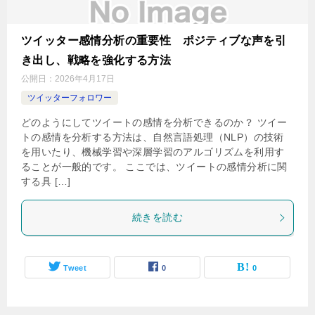
ツイッター感情分析の重要性 ポジティブな声を引
き出し、戦略を強化する方法
公開日：
2026年4月17日
ツイッターフォロワー
どのようにしてツイートの感情を分析できるのか？ ツイー
トの感情を分析する方法は、自然言語処理（NLP）の技術
を用いたり、機械学習や深層学習のアルゴリズムを利用す
ることが一般的です。 ここでは、ツイートの感情分析に関
する具 […]
続きを読む
Tweet
0
0