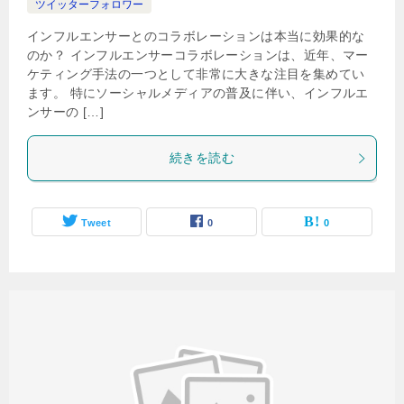
ツイッターフォロワー
インフルエンサーとのコラボレーションは本当に効果的な
のか？ インフルエンサーコラボレーションは、近年、マー
ケティング手法の一つとして非常に大きな注目を集めてい
ます。 特にソーシャルメディアの普及に伴い、インフルエ
ンサーの […]
続きを読む
Tweet
0
0