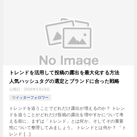
トレンドを活用して投稿の露出を最大化する方法
人気ハッシュタグの選定とブランドに合った戦略
公開日：
2026年5月23日
ツイッターフォロワー
トレンドを追うことでどれだけ露出が増えるのか？ トレン
ドを追うことがどれだけ投稿の露出を増やすかについて考
える前に、まずは「トレンド」とは何か、そしてその重要
性について整理してみましょう。 トレンドとは何か？ 「ト
レンド […]