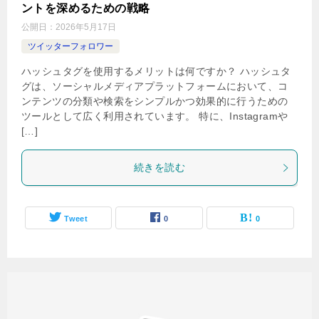
ントを深めるための戦略
公開日：
2026年5月17日
ツイッターフォロワー
ハッシュタグを使用するメリットは何ですか？ ハッシュタ
グは、ソーシャルメディアプラットフォームにおいて、コ
ンテンツの分類や検索をシンプルかつ効果的に行うための
ツールとして広く利用されています。 特に、Instagramや
[…]
続きを読む
Tweet
0
0