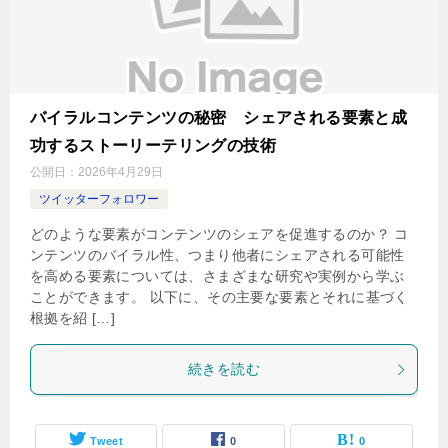
バイラルコンテンツの秘密 シェアされる要素と成
功するストーリーテリングの技術
公開日：
2026年4月29日
ツイッターフォロワー
どのような要素がコンテンツのシェアを促進するのか？ コ
ンテンツのバイラル性、つまり他者にシェアされる可能性
を高める要素については、さまざまな研究や実例から学ぶ
ことができます。 以下に、その主要な要素とそれに基づく
根拠を紹 […]
続きを読む
Tweet
0
0