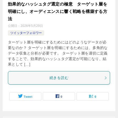
効果的なハッシュタグ選定の極意 ターゲット層を
明確にし、オーディエンスに響く戦略を構築する方
法
公開日：
2026年5月29日
ツイッターフォロワー
ターゲット層を明確にするためにはどのようなデータが必
要なのか？ ターゲット層を明確にするためには、多角的な
データ収集と分析が必要です。 ターゲット層を適切に定義
することで、効果的なハッシュタグ選定が可能になり、結
果として […]
続きを読む
Tweet
0
0