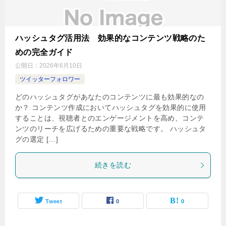
ハッシュタグ活用法 効果的なコンテンツ戦略のた
めの完全ガイド
公開日：
2026年6月10日
ツイッターフォロワー
どのハッシュタグがあなたのコンテンツに最も効果的なの
か？ コンテンツ作成においてハッシュタグを効果的に使用
することは、視聴者とのエンゲージメントを高め、コンテ
ンツのリーチを広げるための重要な戦略です。 ハッシュタ
グの選定 […]
続きを読む
Tweet
0
0