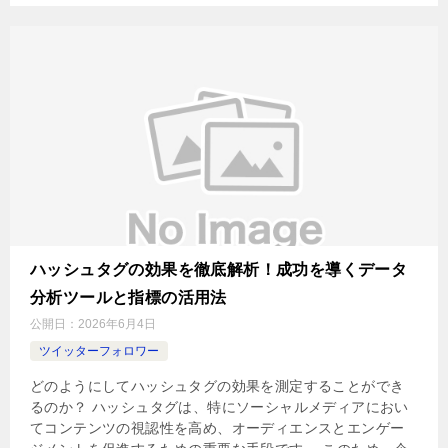
ハッシュタグの効果を徹底解析！成功を導くデータ
分析ツールと指標の活用法
公開日：
2026年6月4日
ツイッターフォロワー
どのようにしてハッシュタグの効果を測定することができ
るのか？ ハッシュタグは、特にソーシャルメディアにおい
てコンテンツの視認性を高め、オーディエンスとエンゲー