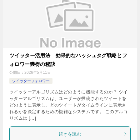
ツイッター活用法 効果的なハッシュタグ戦略とフ
ォロワー獲得の秘訣
公開日：
2026年5月11日
ツイッターフォロワー
ツイッターアルゴリズムはどのように機能するのか？ ツイ
ッターアルゴリズムは、ユーザーが投稿されたツイートを
どのように表示し、どのツイートがタイムラインに表示さ
れるかを決定するための複雑なシステムです。 このアルゴ
リズムは […]
続きを読む