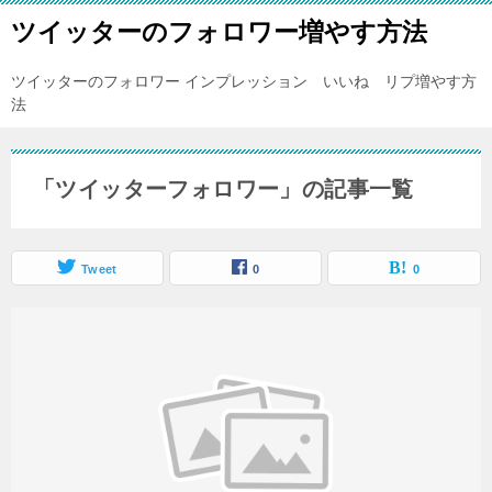
ツイッターのフォロワー増やす方法
ツイッターのフォロワー インプレッション いいね リプ増やす方
法
「ツイッターフォロワー」の記事一覧
Tweet
0
0