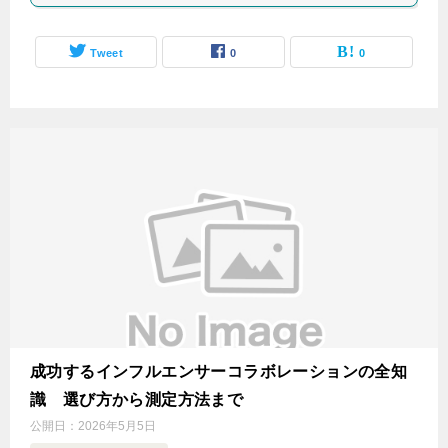
Tweet
0
0
成功するインフルエンサーコラボレーションの全知
識 選び方から測定方法まで
公開日：
2026年5月5日