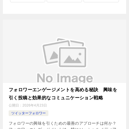
フォロワーエンゲージメントを高める秘訣 興味を
引く投稿と効果的なコミュニケーション戦略
公開日：
2026年4月23日
ツイッターフォロワー
フォロワーの興味を引くための最善のアプローチは何か？