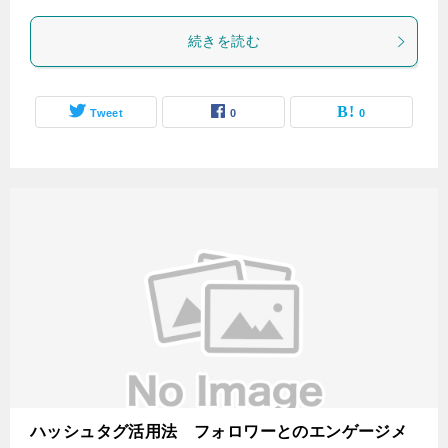
続きを読む
Tweet
0
0
ハッシュタグ活用法 フォロワーとのエンゲージメ