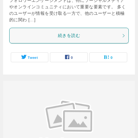
フォロワーエンゲージメントは、特にソーシャルメディア
やオンラインコミュニティにおいて重要な要素です。 多く
のユーザーが情報を受け取る一方で、他のユーザーと積極
的に関わ […]
続きを読む
Tweet
0
0