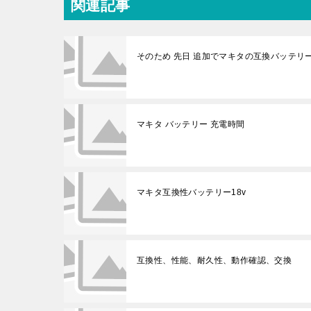
関連記事
そのため 先日 追加でマキタの互換バッテリ
マキタ バッテリー 充電時間
マキタ互換性バッテリー18v
互換性、性能、耐久性、動作確認、交換