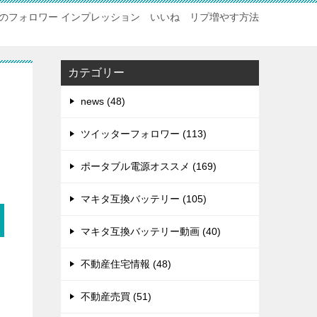
のフォロワー インプレッション いいね リプ増やす方法
カテゴリー
news (48)
ツイッターフォロワー (113)
ポータブル電源オススメ (169)
マキタ互換バッテリー (105)
マキタ互換バッテリー動画 (40)
不動産住宅情報 (48)
不動産売買 (51)