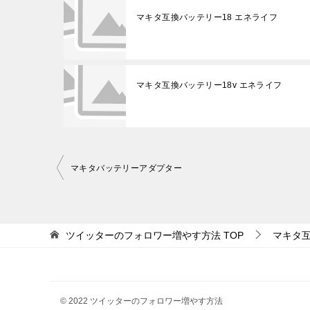
マキタ互換バッテリー18 エネライフ
マキタ互換バッテリー18v エネライフ
投
マキタバッテリーアダプター
稿
ナ
ビ
ツイッターのフォロワー増やす方法
TOP
マキタ
ゲ
ー
シ
© 2022 ツイッターのフォロワー増やす方法