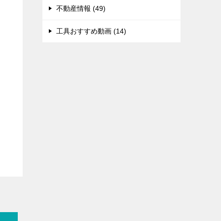
不動産情報 (49)
工具おすすめ動画 (14)